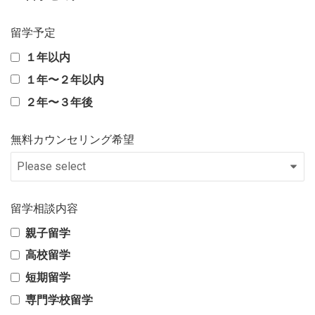
留学予定
１年以内
１年〜２年以内
２年〜３年後
無料カウンセリング希望
留学相談内容
親子留学
高校留学
短期留学
専門学校留学