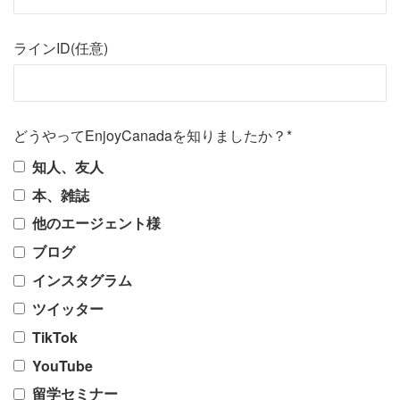
ラインID(任意)
どうやってEnjoyCanadaを知りましたか？*
知人、友人
本、雑誌
他のエージェント様
ブログ
インスタグラム
ツイッター
TikTok
YouTube
留学セミナー