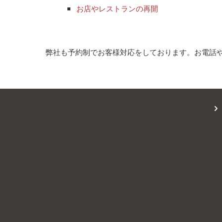
お店やレストランの再開
弊社も予約制でお客様対応をしております。お電話