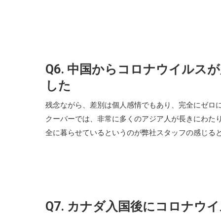
Q6. 中国からコロナウイル
した
残念ながら、差別は個人感情でもあり、完全にゼロ
クーバーでは、非常に多くのアジア人が長きにわた
全に暮らせているというのが弊社スタッフの感じる
Q7. カナダ入国後にコロナ