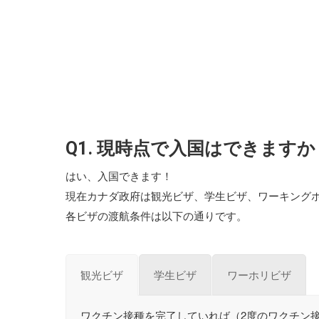
Q1. 現時点で入国はできますか
はい、入国できます！
現在カナダ政府は観光ビザ、学生ビザ、ワーキング
各ビザの渡航条件は以下の通りです。
観光ビザ
学生ビザ
ワーホリビザ
ワクチン接種を完了していれば（2度のワクチン