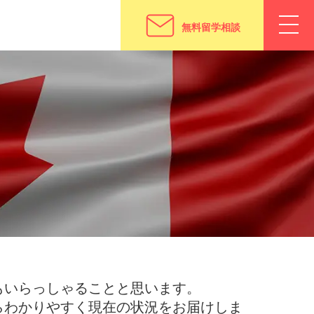
無料留学相談
もいらっしゃることと思います。
らわかりやすく現在の状況をお届けしま