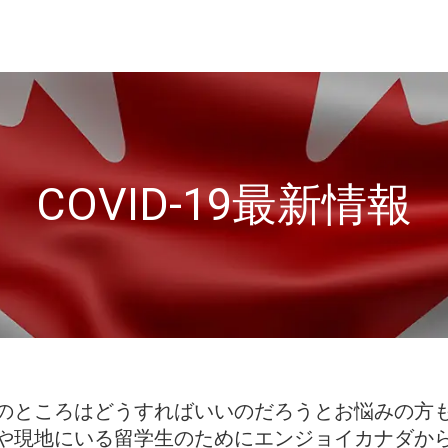
COVID-19最新情報
のところはどうすればいいのだろうとお悩みの方
や現地にいる留学生のためにエンジョイカナダか