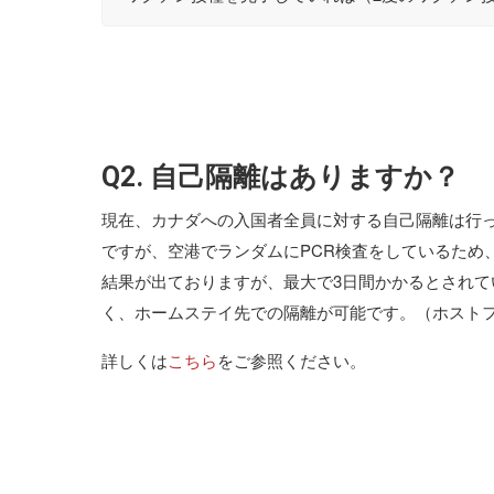
Q2. 自己隔離はありますか？
現在、カナダへの入国者全員に対する自己隔離は行
ですが、空港でランダムにPCR検査をしているため
結果が出ておりますが、最大で3日間かかるとされ
く、ホームステイ先での隔離が可能です。（ホスト
詳しくは
こちら
をご参照ください。