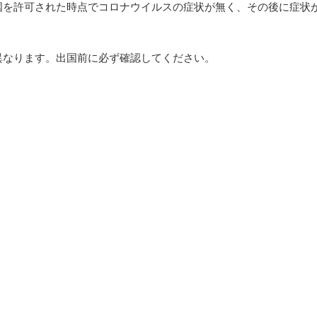
国を許可された時点でコロナウイルスの症状が無く、その後に症状
異なります。出国前に必ず確認してください。