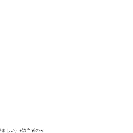
好ましい）※該当者のみ