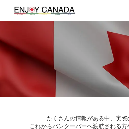
たくさんの情報がある中、実際
これからバンクーバーへ渡航される方