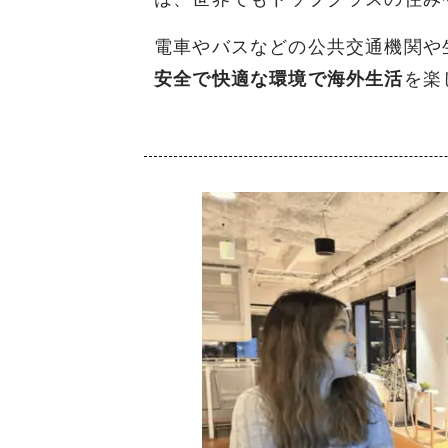
電車やバスなどの公共交通機関や
安全で快適な環境で海外生活
を楽