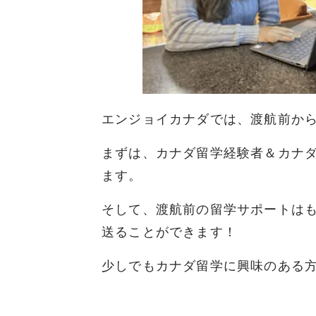
エンジョイカナダでは、渡航前か
まずは、カナダ留学経験者＆カナダ
ます。
そして、渡航前の留学サポートは
送ることができます！
少しでもカナダ留学に興味のある