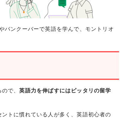
やバンクーバーで英語を学んで、モントリオ
るので、
英語力を伸ばすにはピッタリの留学
セントに慣れている人が多く、英語初心者の
。