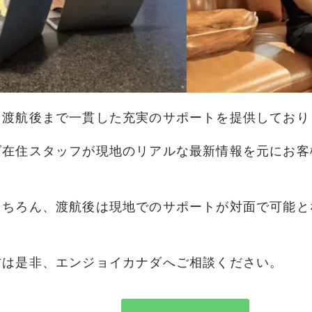
ら渡航後まで一貫した充実のサポートを提供しており
在住スタッフが現地のリアルな最新情報を元にお客
もちろん、渡航後は現地でのサポートが対面で可能と
方は是非、エンジョイカナダへご相談ください。