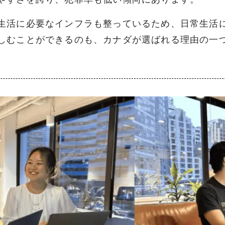
生活に必要なインフラも整っているため、日常生活
しむことができるのも、カナダが選ばれる理由の一