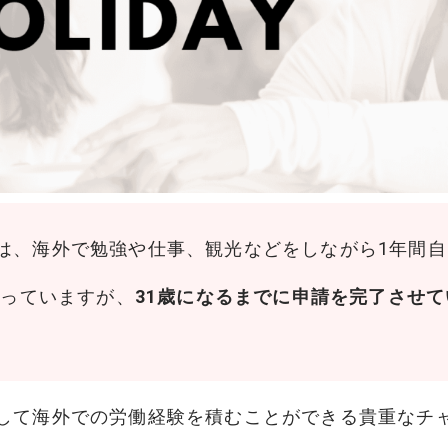
は、海外で勉強や仕事、観光などをしながら1年間
なっていますが、
31歳になるまでに申請を完了させて
して海外での労働経験を積むことができる貴重なチ