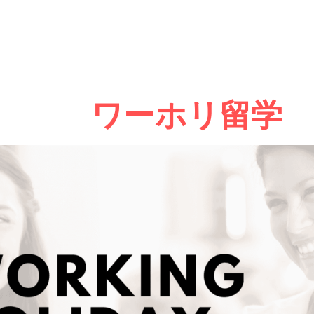
ワーホリ留学