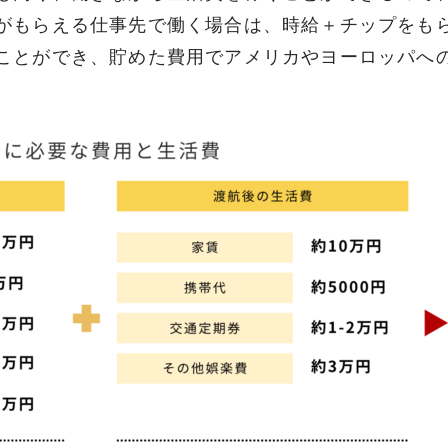
がもらえる仕事先で働く場合は、時給＋チップをも
ことができ、貯めた費用でアメリカやヨーロッパへ