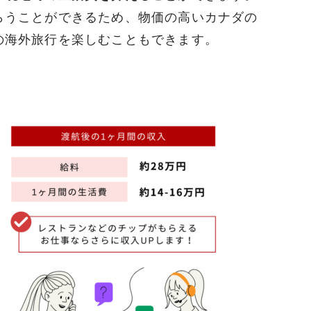
らうことができるため、物価の高いカナダの
の海外旅行を楽しむこともできます。