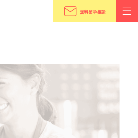
無料留学相談