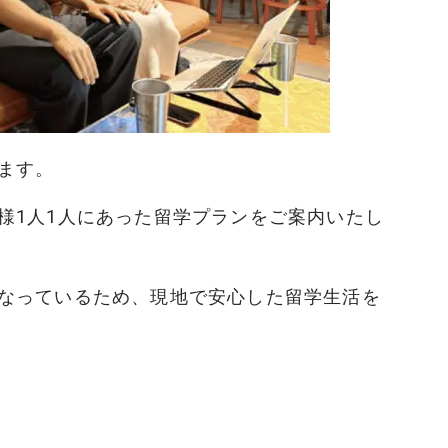
ます。
様1人1人にあった留学プランをご案内いたし
なっているため、現地で安心した留学生活を