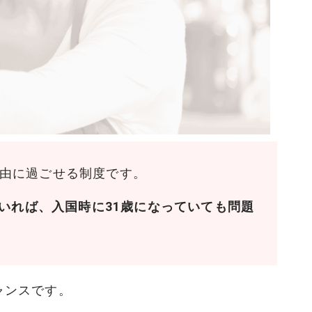
自由に過ごせる制度です。
いれば、入国時に31歳になっていても問題
ャンスです。