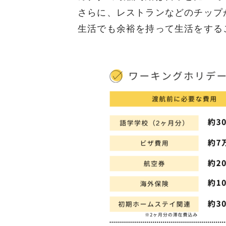
さらに、レストランなどのチップ
生活でも余裕を持って生活をする