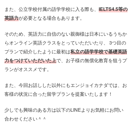
また、公立学校付属の語学学校に入る際も、
IELTS4.5等の
英語力
が必要となる場合もあります。
そのため、英語力に自信のない親御様は日本にいるうちか
らオンライン英語クラスをとっていただいたり、 3つ目の
プランで紹介したように最初は
私立の語学学校で基礎英語
力をつけていただいた上
で、お子様の無償化教育を狙うプ
ランがオススメです。
また、今回お話しした以外にもエンジョイカナダでは、お
客様の状況に合った留学プランを提案いたします！
少しでも興味のある方は以下のLINEよりお気軽にお問い
合わせください＾＾