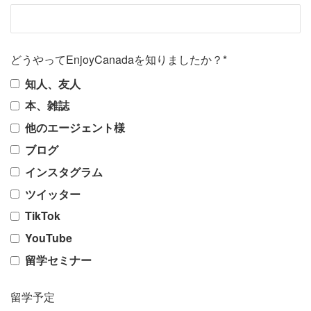
どうやってEnjoyCanadaを知りましたか？*
知人、友人
本、雑誌
他のエージェント様
ブログ
インスタグラム
ツイッター
TikTok
YouTube
留学セミナー
留学予定