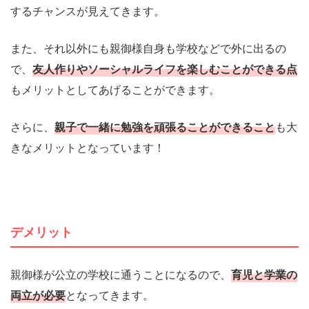
するチャンスが見えてきます。
また、それ以外にも親御様自身も学校などで外に出るの
で、
友人作りやソーシャルライフを楽しむことができる点
もメリットとしてあげることができます。
さらに、
親子で一緒に勉強を頑張ることができること
も大
きなメリットとなっています！
デメリット
親御様が公立の学校に通うことになるので、
育児と学業の
両立が必要
となってきます。