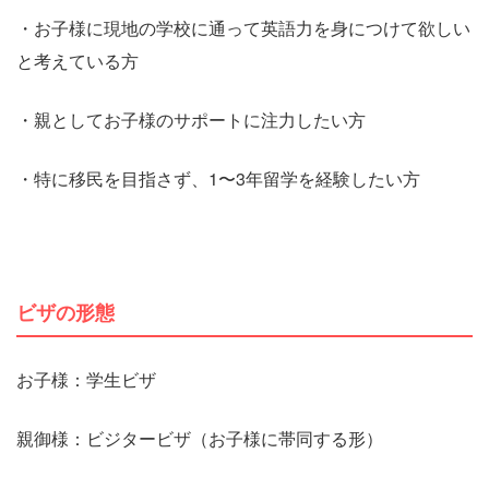
・お子様に現地の学校に通って英語力を身につけて欲しい
と考えている方
・親としてお子様のサポートに注力したい方
・特に移民を目指さず、1〜3年留学を経験したい方
ビザの形態
お子様：学生ビザ
親御様：ビジタービザ（お子様に帯同する形）