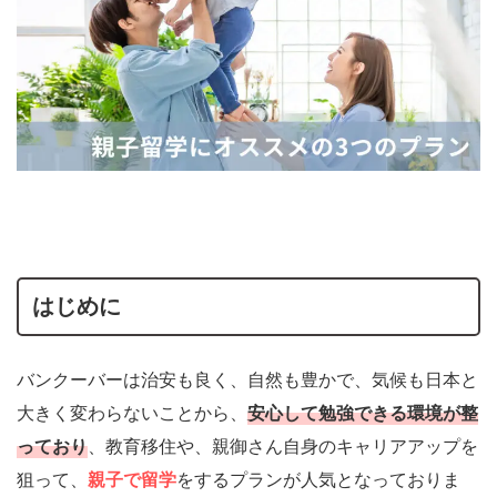
はじめに
バンクーバーは治安も良く、自然も豊かで、気候も日本と
大きく変わらないことから、
安心して勉強できる環境が整
っており
、教育移住や、親御さん自身のキャリアアップを
狙って、
親子で留学
をするプランが人気となっておりま