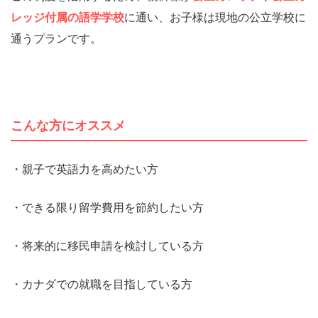
レッジ付属の語学学校
に通い、お子様は現地の公立学校に
通うプランです。
こんな方にオススメ
・親子で英語力を高めたい方
・できる限り留学費用を節約したい方
・将来的に移民申請を検討している方
・カナダでの就職を目指している方