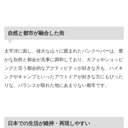
自然と都市が融合した街
太平洋に面し、雄大な山々に囲まれたバンクーバーは、豊
かな自然と都会が見事に調和しており、カフェやショッピ
ングと言う都会的なアクティビティが好きな方も、ハイキ
ングやキャンプといったアウトドアが好きな方にもぴった
りな、バランスが取れた他にあまりない都市です。
日本での生活が維持・再現しやすい