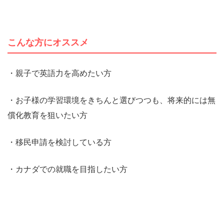
こんな方にオススメ
・親子で英語力を高めたい方
・お子様の学習環境をきちんと選びつつも、将来的には無
償化教育を狙いたい方
・移民申請を検討している方
・カナダでの就職を目指したい方