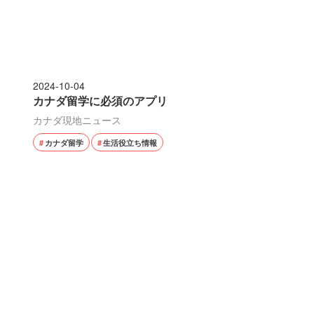
2024-10-04
カナダ留学に必須のアプリ
カナダ現地ニュース
カナダ留学
生活役立ち情報