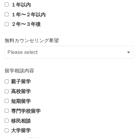
１年以内
１年〜２年以内
２年〜３年後
無料カウンセリング希望
留学相談内容
親子留学
高校留学
短期留学
専門学校留学
移民相談
大学留学