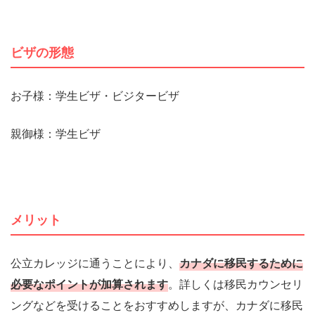
ビザの形態
お子様：学生ビザ・ビジタービザ
親御様：学生ビザ
メリット
公立カレッジに通うことにより、
カナダに移民するために
必要なポイントが加算されます
。詳しくは移民カウンセリ
ングなどを受けることをおすすめしますが、カナダに移民