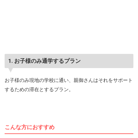
1. お子様のみ通学するプラン
お子様のみ現地の学校に通い、親御さんはそれをサポート
するための滞在とするプラン。
こんな方におすすめ