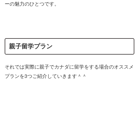
ーの魅力のひとつです。
親子留学プラン
それでは実際に親子でカナダに留学をする場合のオススメ
プランを3つご紹介していきます＾＾