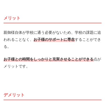
メリット
親御様自体が学校に通う必要がないため、学校の課題に追
われることなく、
お子様のサポートに専念
することができ
る。
お子様との時間をしっかりと充実させることができる
点が
メリットです。
デメリット