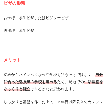
ビザの形態
お子様：学生ビザまたはビジタービザ
親御様：学生ビザ
メリット
初めからハイレベルな公立学校を狙うわけではなく、
自分
に合った勉強量の学校を選べる
ため、現地での
生活基盤を
ゆっくりと確立
できるかなと思われます。
しっかりと基盤を作った上で、２年目以降公立のカレッジ