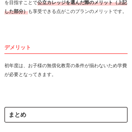
を目指すことで
公立カレッジを選んだ際のメリット（上記
した部分）
も享受できる点がこのプランのメリットです。
デメリット
初年度は、お子様の無償化教育の条件が揃わないため学費
が必要となってきます。
まとめ