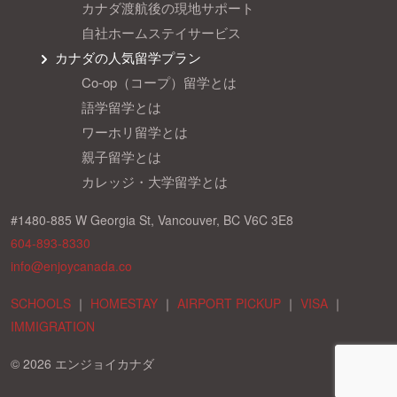
カナダ渡航後の現地サポート
自社ホームステイサービス
カナダの人気留学プラン
Co-op（コープ）留学とは
語学留学とは
ワーホリ留学とは
親子留学とは
カレッジ・大学留学とは
#1480-885 W Georgia St, Vancouver, BC V6C 3E8
604-893-8330
info@enjoycanada.co
SCHOOLS
｜
HOMESTAY
｜
AIRPORT PICKUP
｜
VISA
｜
IMMIGRATION
© 2026 エンジョイカナダ