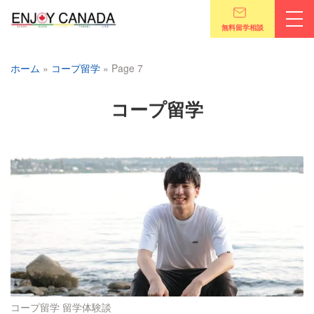
無料留学相談
ホーム
»
コープ留学
»
Page 7
コープ留学
コープ留学
留学体験談