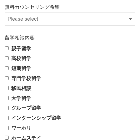
無料カウンセリング希望
留学相談内容
親子留学
高校留学
短期留学
専門学校留学
移民相談
大学留学
グループ留学
インターンシップ留学
ワーホリ
ホームステイ