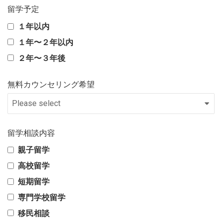
留学予定
１年以内
１年〜２年以内
２年〜３年後
無料カウンセリング希望
留学相談内容
親子留学
高校留学
短期留学
専門学校留学
移民相談