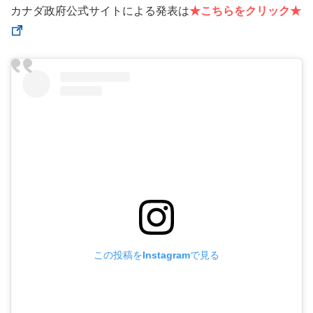
カナダ政府公式サイトによる発表は
★こちらをクリック★
この投稿をInstagramで見る