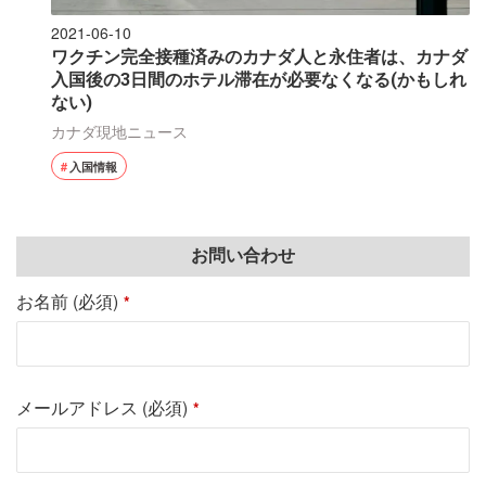
2021-06-10
ワクチン完全接種済みのカナダ人と永住者は、カナダ
入国後の3日間のホテル滞在が必要なくなる(かもしれ
ない)
カナダ現地ニュース
入国情報
お問い合わせ
お名前 (必須)
*
メールアドレス (必須)
*