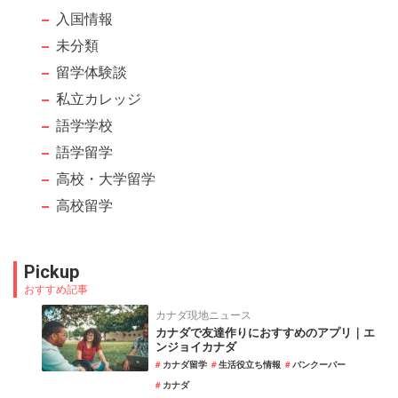
入国情報
未分類
留学体験談
私立カレッジ
語学学校
語学留学
高校・大学留学
高校留学
Pickup
おすすめ記事
カナダ現地ニュース
カナダで友達作りにおすすめのアプリ｜エ
ンジョイカナダ
カナダ留学
生活役立ち情報
バンクーバー
カナダ