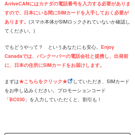
ArriveCANにはカナダの電話番号を入力する必要がありま
すので、日本にいる間にSIMカードを入手しておく必要が
あります。
(スマホ本体がSIMロックされていないか確認し
てください。)
でもどうやって？ というあなたにも安心。
Enjoy
Canadaでは、バンクーバーの電話会社と提携し、出発前
に、日本の住所にSIMカードをお届けします。
まずは
★こちらをクリック★
していただき、SIMカード
をお申し込みください。プロモーションコード
「
BC030
」を入力していただくと、割引も！