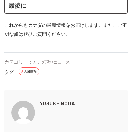
最後に
これからもカナダの最新情報をお届けします。また、ご不
明な点はぜひご質問ください。
カテゴリー：
カナダ現地ニュース
タグ：
入国情報
YUSUKE NODA