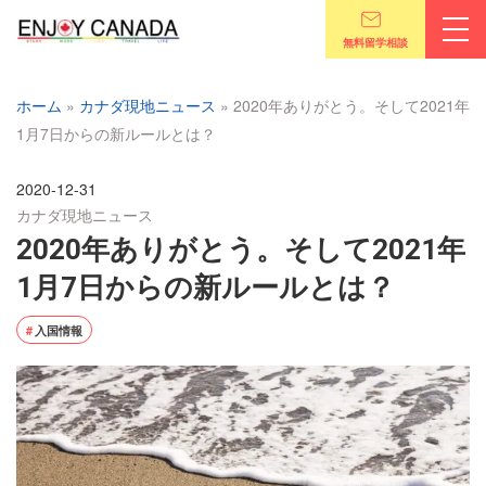
無料留学相談
ホーム
»
カナダ現地ニュース
»
2020年ありがとう。そして2021年
1月7日からの新ルールとは？
2020-12-31
カナダ現地ニュース
2020年ありがとう。そして2021年
1月7日からの新ルールとは？
入国情報