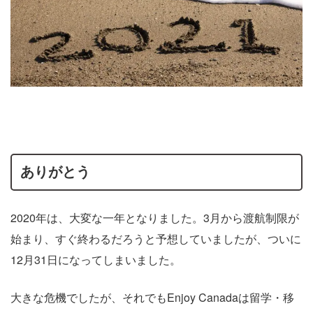
ありがとう
2020年は、大変な一年となりました。3月から渡航制限が
始まり、すぐ終わるだろうと予想していましたが、ついに
12月31日になってしまいました。
大きな危機でしたが、それでもEnjoy Canadaは留学・移