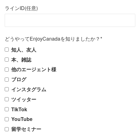
ラインID(任意)
どうやってEnjoyCanadaを知りましたか？*
知人、友人
本、雑誌
他のエージェント様
ブログ
インスタグラム
ツイッター
TikTok
YouTube
留学セミナー