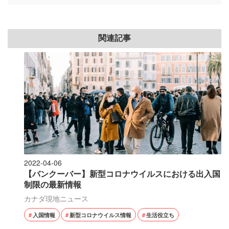
関連記事
2022-04-06
【バンクーバー】新型コロナウイルスにおける出入国
制限の最新情報
カナダ現地ニュース
入国情報
新型コロナウイルス情報
生活役立ち