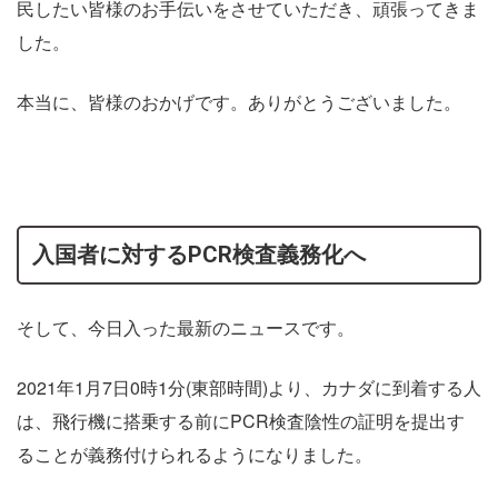
民したい皆様のお手伝いをさせていただき、頑張ってきま
した。
本当に、皆様のおかげです。ありがとうございました。
入国者に対するPCR検査義務化へ
そして、今日入った最新のニュースです。
2021年1月7日0時1分(東部時間)より、カナダに到着する人
は、飛行機に搭乗する前にPCR検査陰性の証明を提出す
ることが義務付けられるようになりました。