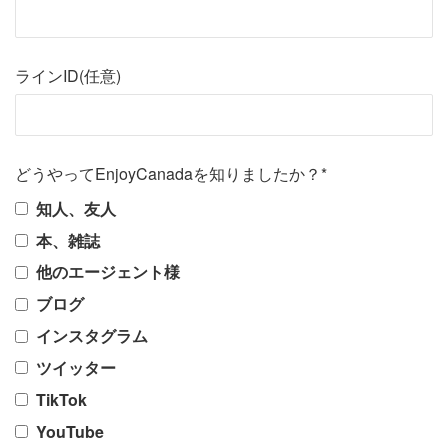
ラインID(任意)
どうやってEnjoyCanadaを知りましたか？*
知人、友人
本、雑誌
他のエージェント様
ブログ
インスタグラム
ツイッター
TikTok
YouTube