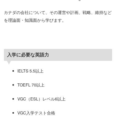
カナダの会社について、その運営や計画、戦略、維持など
を理論面・知識面から学びます。
入学に必要な英語力
IELTS 5.5以上
TOEFL 70以上
VGC（ESL）レベル6以上
VGC入学テスト合格