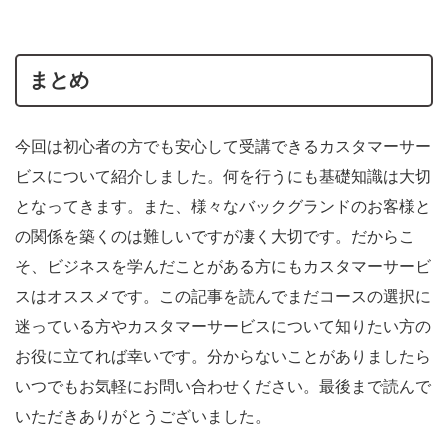
まとめ
今回は初心者の方でも安心して受講できるカスタマーサー
ビスについて紹介しました。何を行うにも基礎知識は大切
となってきます。また、様々なバックグランドのお客様と
の関係を築くのは難しいですが凄く大切です。だからこ
そ、ビジネスを学んだことがある方にもカスタマーサービ
スはオススメです。この記事を読んでまだコースの選択に
迷っている方やカスタマーサービスについて知りたい方の
お役に立てれば幸いです。分からないことがありましたら
いつでもお気軽にお問い合わせください。最後まで読んで
いただきありがとうございました。