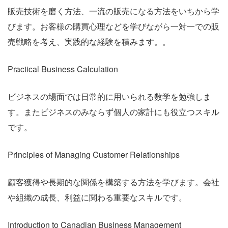
販売技術を磨く方法、一流の販売になる方法をいちから学
びます。お客様の購買心理などを学びながら一対一での販
売戦略を考え、実践的な経験を積みます。。
Practical Business Calculation
ビジネスの場面では日常的に用いられる数学を勉強しま
す。またビジネスのみならず個人の家計にも役立つスキル
です。
Principles of Managing Customer Relationships
顧客獲得や長期的な関係を構築する方法を学びます。会社
や組織の成長、利益に関わる重要なスキルです。
Introduction to Canadian Business Management