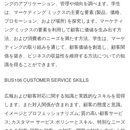
ングのアプリケーション、管理や傾向を調べます。学生
は、マーケティング ミックスの主要な要素 (製品、価格、
プロモーション、および場所) を探究します。マーケティ
ング ミックスの要素を利用して顧客に価値を生み出す方
法、および消費者のニーズを満たす方法。学生は、マーケ
ティングの取り組みを通じて、顧客価値を創造し、顧客関
係を築き、ビジネスの収益性を維持する方法についての知
識を得ることができます。
BUS106 CUSTOMER SERVICE SKILLS
広報および顧客対応に関する知識と実践的なスキルを習得
します。また対人関係が含まれます。顧客の態度と意識。
イメージとプロフェッショナリズム; 質の高い顧客サービ
ス; カスタマー サービス ポリシーとスキル。特別なニーズ