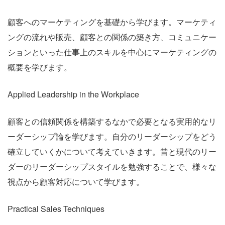
顧客へのマーケティングを基礎から学びます。マーケティ
ングの流れや販売、顧客との関係の築き方、コミュニケー
ションといった仕事上のスキルを中心にマーケティングの
概要を学びます。
Applied Leadership in the Workplace
顧客との信頼関係を構築するなかで必要となる実用的なリ
ーダーシップ論を学びます。自分のリーダーシップをどう
確立していくかについて考えていきます。昔と現代のリー
ダーのリーダーシップスタイルを勉強することで、様々な
視点から顧客対応について学びます。
Practical Sales Techniques