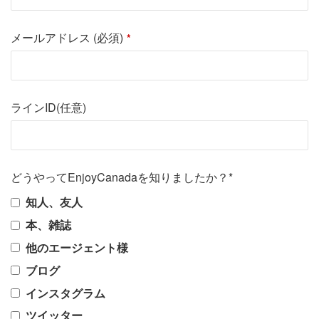
メールアドレス (必須)
*
ラインID(任意)
どうやってEnjoyCanadaを知りましたか？*
知人、友人
本、雑誌
他のエージェント様
ブログ
インスタグラム
ツイッター