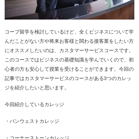
コープ留学を検討しているけど、全くビジネスについて学
んだことがない方や将来お客様と関わる接客業をしたい方
にオススメしたいのは、カスタマーサービスコースです。
このコースではビジネスの基礎知識を学んでいくので、初
心者の方も安心して授業を受けることができます。今回の
記事ではカスタマーサービスのコースがある3つのカレッ
ジを紹介したいと思います。
今回紹介しているカレッジ
・バンウェストカレッジ
・コーナーストーンカレッジ