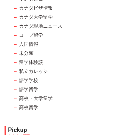
blank
カナダビザ情報
カナダ大学留学
カナダ現地ニュース
コープ留学
入国情報
未分類
留学体験談
私立カレッジ
語学学校
語学留学
高校・大学留学
高校留学
Pickup