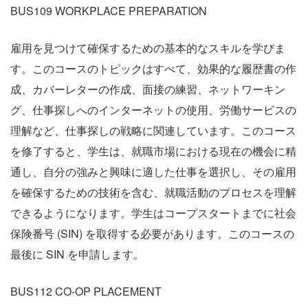
BUS109 WORKPLACE PREPARATION
雇用を見つけて確保するための基本的なスキルを学びま
す。このコースのトピックはすべて、効果的な履歴書の作
成、カバーレターの作成、面接の練習、ネットワーキン
グ、仕事探しへのインターネットの使用、労働サービスの
理解など、仕事探しの戦略に関連しています。このコース
を修了すると、学生は、就職市場における現在の機会に精
通し、自分の強みと興味に適した仕事を選択し、その雇用
を確保するための技術を含む、就職活動のプロセスを理解
できるようになります。学生はコープスタートまでに社会
保険番号 (SIN) を取得する必要があります。このコースの
最後に SIN を申請します。
BUS112 CO-OP PLACEMENT