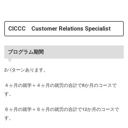
CICCC Customer Relations Specialist
プログラム期間
2パターンあります。
４ヶ月の就学＋４ヶ月の就労の合計で8か月のコースで
す。
６ヶ月の就学＋６ヶ月の就労の合計で12か月のコースで
す。