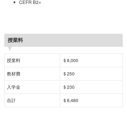
CEFR B2+
授業料
授業料
＄8,000
教材費
＄250
入学金
＄230
合計
＄8,480