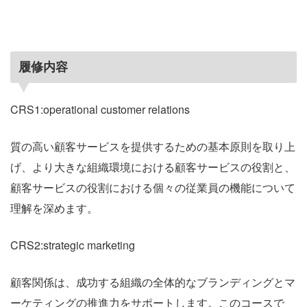
履修内容
CRS1:operational customer relations
質の高い顧客サービスを提供するための基本原則を取り上
げ、より大きな組織環境における顧客サービスの役割と、
顧客サービスの役割における個々の従業員の機能について
理解を深めます。
CRS2:strategic marketing
顧客関係は、成功する組織の全体的なブランディングとマ
ーケティングの推進力をサポートします。このコースで