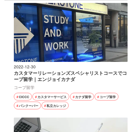
2022-12-30
カスタマーリレーションズスペシャリストコースでコ
ープ留学｜エンジョイカナダ
コープ留学
CICCC
カスタマーサービス
カナダ留学
コープ留学
バンクーバー
私立カレッジ