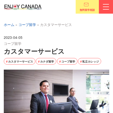
無料留学相談
ホーム
»
コープ留学
»
カスタマーサービス
2023-04-05
コープ留学
カスタマーサービス
カスタマーサービス
カナダ留学
コープ留学
私立カレッジ