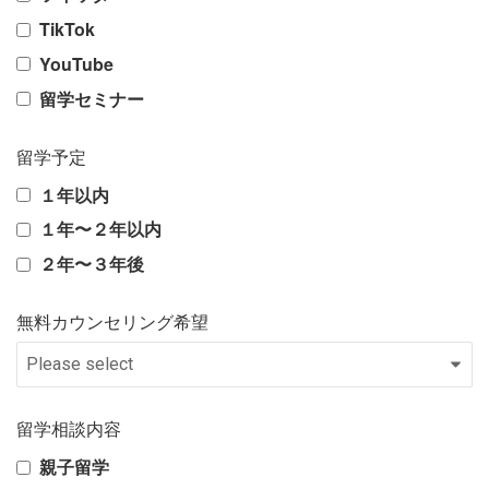
TikTok
YouTube
留学セミナー
留学予定
１年以内
１年〜２年以内
２年〜３年後
無料カウンセリング希望
留学相談内容
親子留学