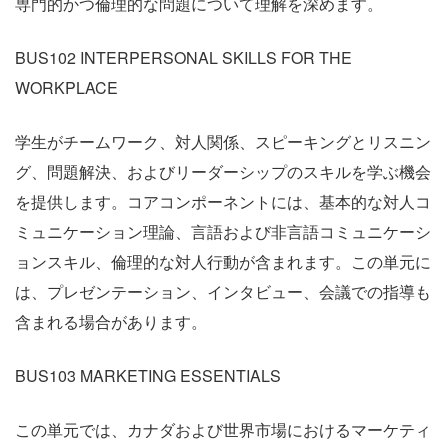
専門的かつ倫理的な問題について理解を深めます。
BUS102 INTERPERSONAL SKILLS FOR THE
WORKPLACE
学生がチームワーク、対人関係、スピーキングとリスニン
グ、問題解決、およびリーダーシップのスキルを学ぶ機会
を提供します。コアコンポーネントには、基本的な対人コ
ミュニケーション理論、言語および非言語コミュニケーシ
ョンスキル、倫理的な対人行動が含まれます。この単元に
は、プレゼンテーション、インタビュー、会議での指導も
含まれる場合があります。
BUS103 MARKETING ESSENTIALS
この単元では、カナダおよび世界市場におけるマーケティ