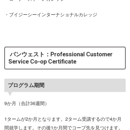
・ブイジーシーインターナショナルカレッジ
バンウェスト：Professional Customer
Service Co-op Certificate
プログラム期間
9か月（合計36週間）
1タームが2か月となります。2ターム受講するので4か月
間就学します。その後1か月間でコープ先を見つけます。