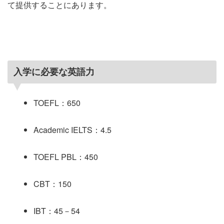
て提供することにあります。
入学に必要な英語力
TOEFL：650
Academic IELTS：4.5
TOEFL PBL：450
CBT：150
IBT：45－54