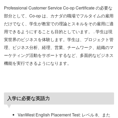
Professional Customer Service Co-op Certificate の必要な
部分として、Co-op は、カナダの職場でフルタイムの雇用
だけでなく、学生が教室での理論とスキルをその雇用に適
用できるようにすることも目的としています。 . 学生は現
実世界のビジネスを体験します。学生は、プロジェクト管
理、ビジネス分析、経理、営業、チームワーク、組織のマ
ーケティング活動をサポートするなど、多面的なビジネス
機能を実行できるようになります。
入学に必要な英語力
VanWest English Placement Test: レベル 8、また