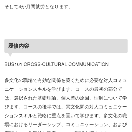
そして4か月間就労となります。
履修内容
BUS101 CROSS-CULTURAL COMMUNICATION
多文化の職場で有効な関係を築くために必要な対人コミュ
ニケーションスキルを学びます。コースの最初の部分で
は、選択された基礎理論、個人差の原因、理解について学
びます。コースの後半では、異文化間の対人コミュニケー
ションスキルと戦略に重点を置いて学びます。多文化の職
場におけるリーダーシップ、コミュニケーション、および