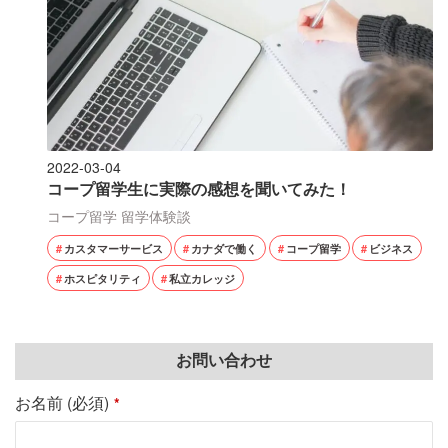
2022-03-04
コープ留学生に実際の感想を聞いてみた！
コープ留学
留学体験談
カスタマーサービス
カナダで働く
コープ留学
ビジネス
ホスピタリティ
私立カレッジ
お問い合わせ
お名前 (必須)
*