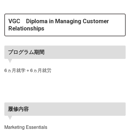
VGC Diploma in Managing Customer
Relationships
プログラム期間
6ヵ月就学＋6ヵ月就労
履修内容
Marketing Essentials