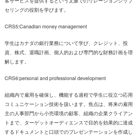
客サービスを提供するという文脈でのリレーションシップ
セリングの役割を学びます。
CRS5:Canadian money management
学生はカナダの銀行業務について学び、クレジット、投
資、株式、退職計画、個人的および専門的な財務計画を理
解します。
CRS6:personal and professional development
組織内で雇用を確保し、機能する過程で学生に役立つ応用
コミュニケーション技術を扱います。焦点は、将来の雇用
主の人事部門から小売環境の顧客、組織の企業クライアン
トまで、ターゲットオーディエンスで目的を効果的に達成
するドキュメントと口頭でのプレゼンテーションを作成し