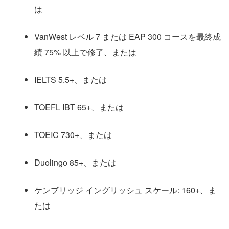
は
VanWest レベル 7 または EAP 300 コースを最終成
績 75% 以上で修了、または
IELTS 5.5+、または
TOEFL IBT 65+、または
TOEIC 730+、または
Duolingo 85+、または
ケンブリッジ イングリッシュ スケール: 160+、ま
たは