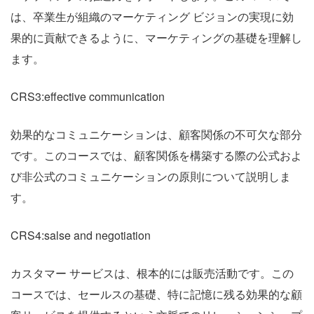
は、卒業生が組織のマーケティング ビジョンの実現に効
果的に貢献できるように、マーケティングの基礎を理解し
ます。
CRS3:effective communication
効果的なコミュニケーションは、顧客関係の不可欠な部分
です。このコースでは、顧客関係を構築する際の公式およ
び非公式のコミュニケーションの原則について説明しま
す。
CRS4:salse and negotiation
カスタマー サービスは、根本的には販売活動です。この
コースでは、セールスの基礎、特に記憶に残る効果的な顧