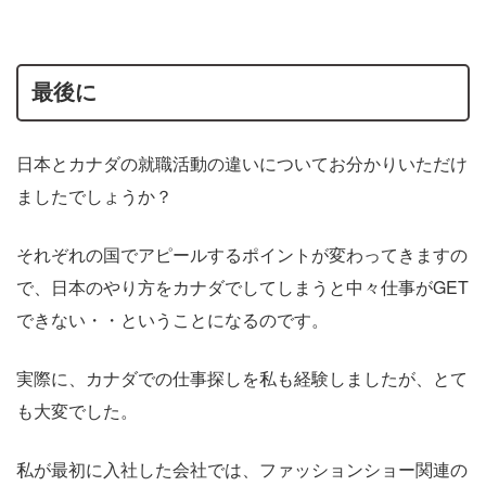
最後に
日本とカナダの就職活動の違いについてお分かりいただけ
ましたでしょうか？
それぞれの国でアピールするポイントが変わってきますの
で、日本のやり方をカナダでしてしまうと中々仕事がGET
できない・・ということになるのです。
実際に、カナダでの仕事探しを私も経験しましたが、とて
も大変でした。
私が最初に入社した会社では、ファッションショー関連の