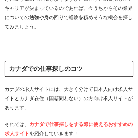
キャリアが決まっているのであれば、今うちからその業界
についての勉強や身の回りで経験を積めそうな機会を探し
てみましょう。
カナダでの仕事探しのコツ
カナダの求人サイトには、大きく分けて日本人向け求人サ
イトとカナダ在住（国籍問わない）の方向け求人サイトが
あります。
それでは、
カナダで仕事探しをする際に使えるおすすめの
求人サイト
を紹介していきます！