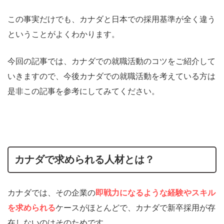
この事実だけでも、カナダと日本での採用基準が全く違う
ということがよくわかります。
今回の記事では、カナダでの就職活動のコツをご紹介して
いきますので、今後カナダでの就職活動を考えている方は
是非この記事を参考にしてみてください。
カナダで求められる人材とは？
カナダでは、その企業の
即戦力になるような経験やスキル
を求められる
ケースがほとんどで、カナダで新卒採用が存
在しないのはそのためです。