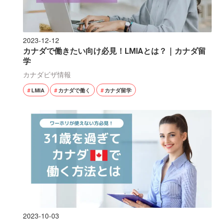
2023-12-12
カナダで働きたい向け必見！LMIAとは？｜カナダ留
学
カナダビザ情報
LMIA
カナダで働く
カナダ留学
2023-10-03