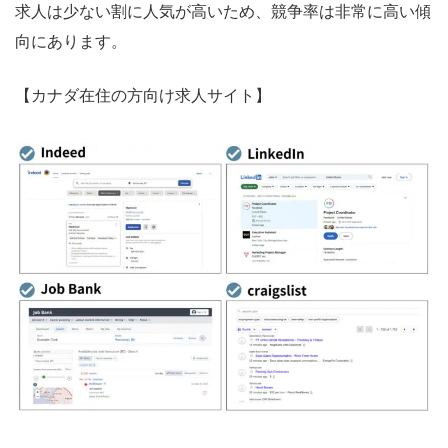
求人は少ない割に人気が高いため、競争率は非常に高い傾
向にあります。
【カナダ在住の方向け求人サイト】