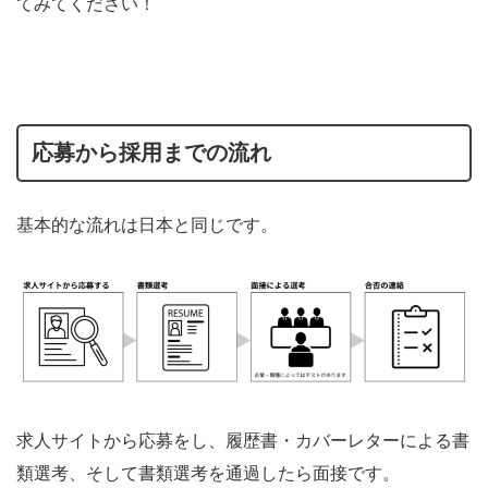
てみてください！
応募から採用までの流れ
基本的な流れは日本と同じです。
求人サイトから応募をし、履歴書・カバーレターによる書
類選考、そして書類選考を通過したら面接です。