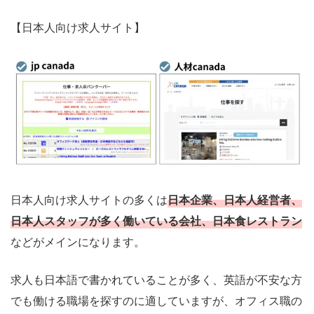
【日本人向け求人サイト】
日本人向け求人サイトの多くは
日本企業、日本人経営者、
日本人スタッフが多く働いている会社、日本食レストラン
などがメインになります。
求人も日本語で書かれていることが多く、英語が不安な方
でも働ける職場を探すのに適していますが、オフィス職の