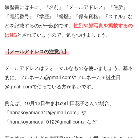
履歴書には主に、『名前』『メールアドレス』『住所』
『電話番号』『学歴』『経歴』『保有資格』『スキル』な
どを記載するのが一般的です。
性別や顔写真を掲載するの
はNG
とされていますので、気をつけましょう。
【メールアドレスの注意点】
メールアドレスはフォーマルなものを使いましょう。基本
的に、フルネーム@gmail.comやフルネーム＋誕生日
@gmail.comで使っている方が多いです。
例えば、10月12日生まれの山田花子さんの場合、
『hanakoyamada12@gmail.com』や
『hanakoyamada1012@gmail.com』など