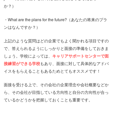
か？）
・What are the plans for the future?（あなたの将来のプラ
ンはなんですか？）
上記のような質問はどの企業でもよく聞かれる項目ですの
で、答えられるようにしっかりと面接の準備をしておきま
しょう。学校によっては、
キャリアサポートセンターで面
接練習ができる学校
もあり、面接に対して具体的なアドバ
イスをもらえることもあるためとてもオススメです！
面接を受ける上で、その会社の企業理念や会社概要などか
ら、その会社が目指している方向性と自分の方向性が合っ
ているかどうかを把握しておくことも重要です。