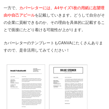
一方で、
カバーレターには、A4サイズ1枚の用紙に志望理
由や自己アピール
を記載していきます。どうして自分がそ
の企業に貢献できるのか、その理由を具体的に記載するこ
とで面接にたどり着ける可能性が上がります。
カバーレターのテンプレートもCANVAにたくさんありま
すので、是非活用してみてください！