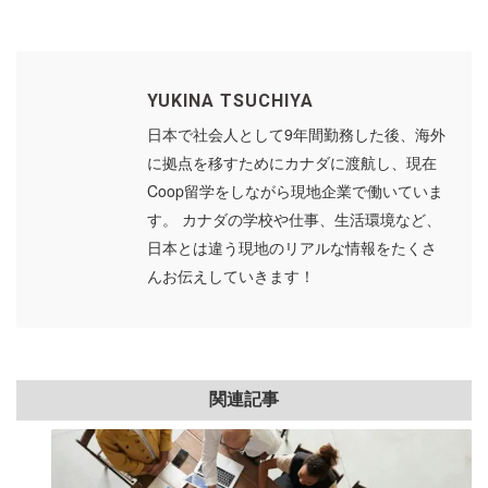
YUKINA TSUCHIYA
日本で社会人として9年間勤務した後、海外
に拠点を移すためにカナダに渡航し、現在
Coop留学をしながら現地企業で働いていま
す。 カナダの学校や仕事、生活環境など、
日本とは違う現地のリアルな情報をたくさ
んお伝えしていきます！
関連記事