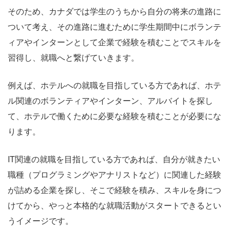
そのため、カナダでは学生のうちから自分の将来の進路に
ついて考え、その進路に進むために学生期間中にボランテ
ィアやインターンとして企業で経験を積むことでスキルを
習得し、就職へと繋げていきます。
例えば、ホテルへの就職を目指している方であれば、ホテ
ル関連のボランティアやインターン、アルバイトを探し
て、ホテルで働くために必要な経験を積むことが必要にな
ります。
IT関連の就職を目指している方であれば、自分が就きたい
職種（プログラミングやアナリストなど）に関連した経験
が詰める企業を探し、そこで経験を積み、スキルを身につ
けてから、やっと本格的な就職活動がスタートできるとい
うイメージです。