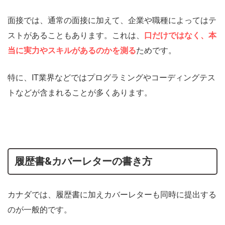
面接では、通常の面接に加えて、企業や職種によってはテ
ストがあることもあります。これは、
口だけではなく、本
当に実力やスキルがあるのかを測る
ためです。
特に、IT業界などではプログラミングやコーディングテス
トなどが含まれることが多くあります。
履歴書&カバーレターの書き方
カナダでは、履歴書に加えカバーレターも同時に提出する
のが一般的です。