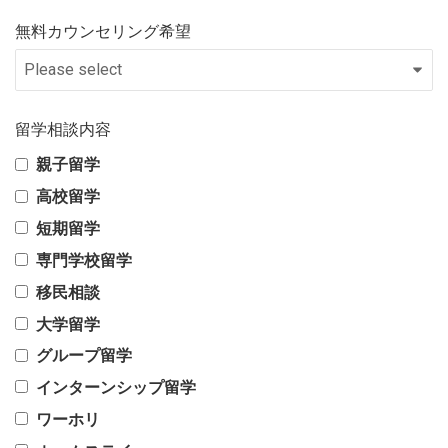
無料カウンセリング希望
留学相談内容
親子留学
高校留学
短期留学
専門学校留学
移民相談
大学留学
グループ留学
インターンシップ留学
ワーホリ