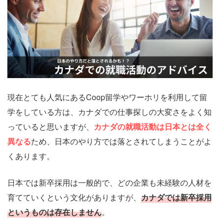
現在とても人気にあるCoop留学やワーホリを利用して留
学をしている方は、カナダでの仕事探しの大変さをよく知
っていると思いますが、
カナダの就職活動は日本とは全く
異なる
ため、日本のやり方では落とされてしまうことがよ
くあります。
日本では新卒採用は一般的で、どの企業も未経験の人材を
育てていくという文化がありますが、
カナダでは新卒採用
というものは存在しません
。