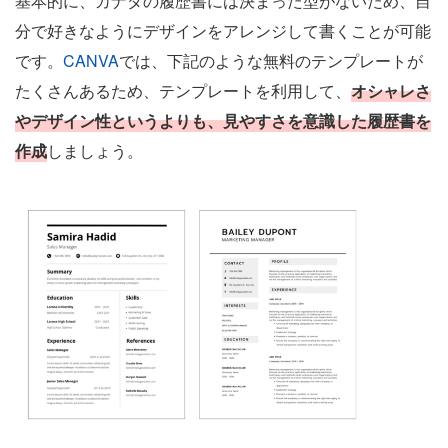
基本的に、カナダの履歴書には決まった型がないため、自
分で好きなようにデザインをアレンジして書くことが可能
です。
CANVA
では、下記のような無料のテンプレートが
たくさんあるため、テンプレートを利用して、
オシャレさ
やデザイン性というよりも、見やすさを意識した履歴書を
作成
しましょう。