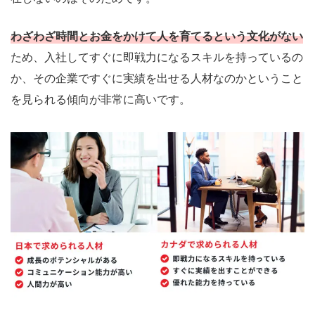
わざわざ時間とお金をかけて人を育てるという文化がない
ため、入社してすぐに即戦力になるスキルを持っているの
か、その企業ですぐに実績を出せる人材なのかということ
を見られる傾向が非常に高いです。