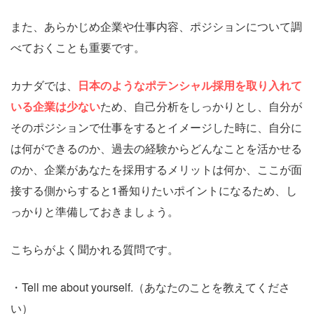
また、あらかじめ企業や仕事内容、ポジションについて調
べておくことも重要です。
カナダでは、
日本のようなポテンシャル採用を取り入れて
いる企業は少ない
ため、自己分析をしっかりとし、自分が
そのポジションで仕事をするとイメージした時に、自分に
は何ができるのか、過去の経験からどんなことを活かせる
のか、企業があなたを採用するメリットは何か、ここが面
接する側からすると1番知りたいポイントになるため、し
っかりと準備しておきましょう。
こちらがよく聞かれる質問です。
・Tell me about yourself.（あなたのことを教えてくださ
い）