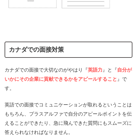
カナダでの面接対策
カナダでの面接で大切なのがやはり『
英語力
』と『
自分が
いかにその企業に貢献できるかをアピールすること
』で
す。
英語での面接でコミュニケーションが取れるということは
もちろん、プラスアルファで自分のアピールポイントを伝
えることができたり、急に飛んできた質問にもスムーズに
答えられなければなりません。