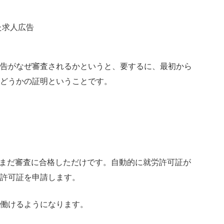
た求人広告
告がなぜ審査されるかというと、要するに、最初から
どうかの証明ということです。
は、まだ審査に合格しただけです。自動的に就労許可証が
許可証を申請します。
働けるようになります。