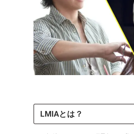
LMIAとは？