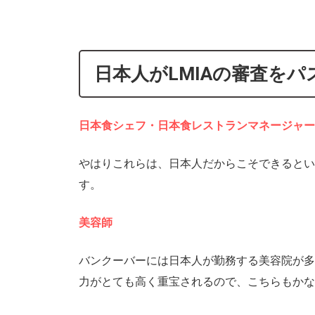
日本人がLMIAの審査を
日本食シェフ・日本食レストランマネージャー
やはりこれらは、日本人だからこそできるとい
す。
美容師
バンクーバーには日本人が勤務する美容院が多
力がとても高く重宝されるので、こちらもかな