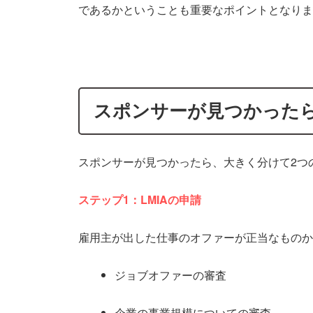
であるかということも重要なポイントとなりま
スポンサーが見つかった
スポンサーが見つかったら、大きく分けて2つ
ステップ1：LMIAの申請
雇用主が出した仕事のオファーが正当なものか
ジョブオファーの審査
企業の事業規模についての審査