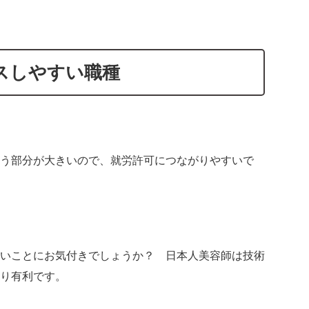
パスしやすい職種
う部分が大きいので、就労許可につながりやすいで
いことにお気付きでしょうか？ 日本人美容師は技術
り有利です。