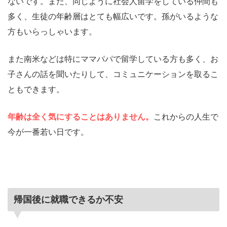
ないです。また、同じように社会人留学をしている仲間も
多く、生徒の年齢層はとても幅広いです。孫がいるような
方もいらっしゃいます。
また南米などは特にママパパで留学している方も多く、お
子さんの話を聞いたりして、コミュニケーションを取るこ
ともできます。
年齢は全く気にすることはありません。
これからの人生で
今が一番若い日です。
帰国後に就職できるか不安