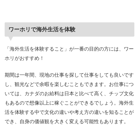
ワーホリで海外生活を体験
「海外生活を体験すること」が一番の目的の方には、ワー
ホリがおすすめ！
期間は一年間、現地の仕事を探して仕事をしても良いです
し、観光などで余暇を楽しむこともできます。お仕事につ
いては、カナダのお給料は日本と比べて高く、チップ文化
もあるので想像以上に稼ぐことができるでしょう。海外生
活を体験する中で文化の違いや考え方の違いを知ることが
でき、自身の価値観を大きく変える可能性もあります。