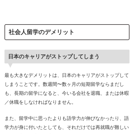
社会人留学のデメリット
日本のキャリアがストップしてしまう
最も大きなデメリットは、日本のキャリアがストップして
しまうことです。数週間〜数ヶ月の短期留学ならまだし
も、長期の留学になると、今いる会社を退職、または休暇
／休職をしなければなりません。
また、留学中に思ったよりも語学力が伸びなかったり、語
学力が身に付いたとしても、それだけでは再就職が難しい