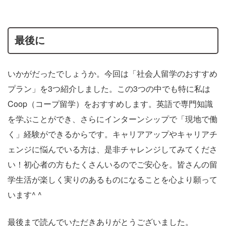
最後に
いかがだったでしょうか。今回は「社会人留学のおすすめ
プラン」を3つ紹介しました。この3つの中でも特に私は
Coop（コープ留学）をおすすめします。英語で専門知識
を学ぶことができ、さらにインターンシップで「現地で働
く」経験ができるからです。キャリアアップやキャリアチ
ェンジに悩んでいる方は、是非チャレンジしてみてくださ
い！初心者の方もたくさんいるのでご安心を。皆さんの留
学生活が楽しく実りのあるものになることを心より願って
います^ ^
最後まで読んでいただきありがとうございました。