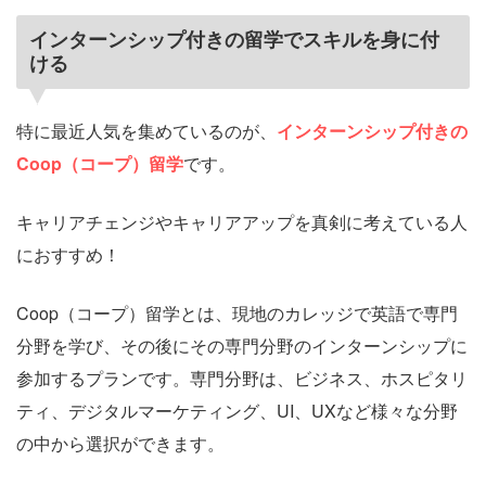
インターンシップ付きの留学でスキルを身に付
ける
特に最近人気を集めているのが、
インターンシップ付きの
Coop（コープ）留学
です。
キャリアチェンジやキャリアアップを真剣に考えている人
におすすめ！
Coop（コープ）留学とは、現地のカレッジで英語で専門
分野を学び、その後にその専門分野のインターンシップに
参加するプランです。専門分野は、ビジネス、ホスピタリ
ティ、デジタルマーケティング、UI、UXなど様々な分野
の中から選択ができます。