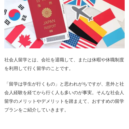
社会人留学とは、会社を退職して、または休暇や休職制度
を利用して行く留学のことです。
「留学は学生が行くもの」と思われがちですが、意外と社
会人経験を経てから行く人も多いのが事実。そんな社会人
留学のメリットやデメリットを踏まえて、おすすめの留学
プランをご紹介していきます。