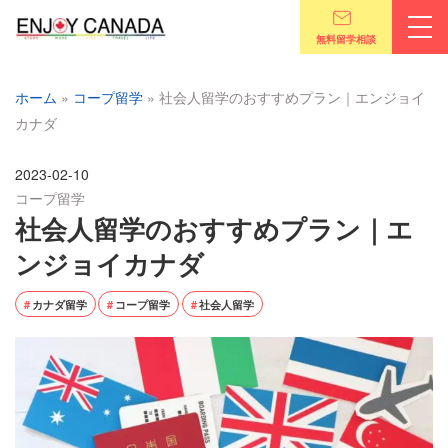
無料留学相談
ホーム
»
コープ留学
»
社会人留学のおすすめプラン｜エンジョイ
カナダ
2023-02-10
コープ留学
社会人留学のおすすめプラン｜エ
ンジョイカナダ
カナダ留学
コープ留学
社会人留学