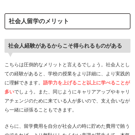
社会人留学のメリット
社会人経験があるからこそ得られるものがある
こちらは圧倒的なメリットと言えるでしょう。社会人とし
ての経験があると、学校の授業をより詳細に、より実践的
に理解できます。
語学力を上げること以上に学べることが
多い
でしょう。また、同じようにキャリアアップやキャリ
アチェンジのために来ている人が多いので、支え合いなが
ら一緒に頑張ることもできます。
さらに、留学費用を自分が社会人の時に貯めた費用で賄う
のであれば、より無駄にしたくない意識が芽生えて、本気