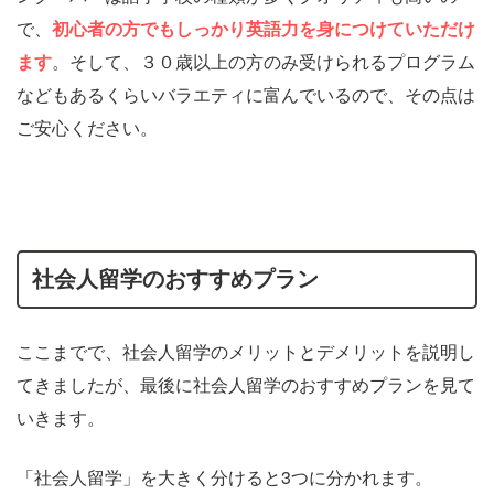
で、
初心者の方でもしっかり英語力を身につけていただけ
ます
。そして、３０歳以上の方のみ受けられるプログラム
などもあるくらいバラエティに富んでいるので、その点は
ご安心ください。
社会人留学のおすすめプラン
ここまでで、社会人留学のメリットとデメリットを説明し
てきましたが、最後に社会人留学のおすすめプランを見て
いきます。
「社会人留学」を大きく分けると3つに分かれます。