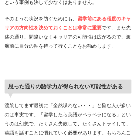
という事例も決して少なくはありません。
そのような状況を防ぐためにも、
留学前にある程度のキャ
リアの方向性を決めておくことは非常に重要
です。また先
述の通り、間違いなくキャリアの可能性は広がるので、渡
航前に自分の軸を持って行くことをお勧めします。
思った通りの語学力が得られない可能性がある
渡航してまず最初に「全然喋れない・・」と悩む人が多い
のは事実です。「留学したら英語がペラペラになる」とい
うのは幻想で、たくさん失敗して、たくさんトライして、
英語を話すことに慣れていく必要があります。もちろんこ