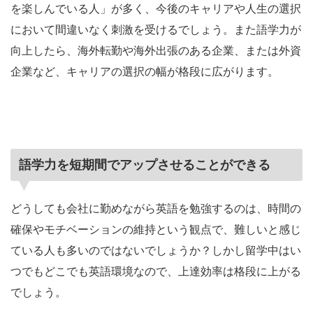
を楽しんでいる人」が多く、今後のキャリアや人生の選択
において間違いなく刺激を受けるでしょう。また語学力が
向上したら、海外転勤や海外出張のある企業、または外資
企業など、キャリアの選択の幅が格段に広がります。
語学力を短期間でアップさせることができる
どうしても会社に勤めながら英語を勉強するのは、時間の
確保やモチベーションの維持という観点で、難しいと感じ
ている人も多いのではないでしょうか？しかし留学中はい
つでもどこでも英語環境なので、上達効率は格段に上がる
でしょう。