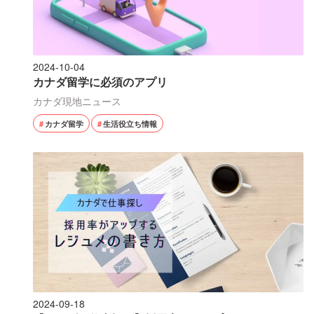
2024-10-04
カナダ留学に必須のアプリ
カナダ現地ニュース
カナダ留学
生活役立ち情報
2024-09-18