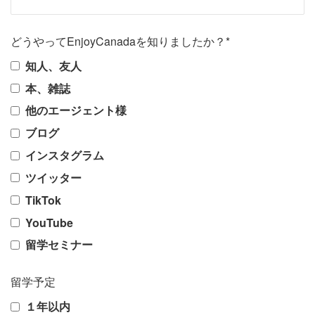
どうやってEnjoyCanadaを知りましたか？*
知人、友人
本、雑誌
他のエージェント様
ブログ
インスタグラム
ツイッター
TikTok
YouTube
留学セミナー
留学予定
１年以内