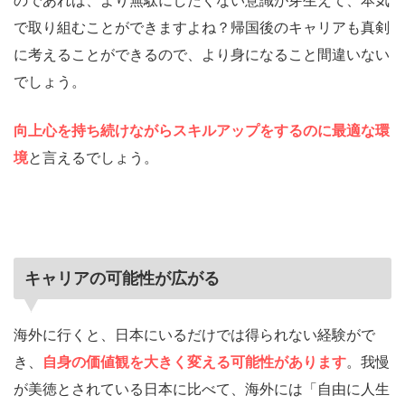
で取り組むことができますよね？帰国後のキャリアも真剣
に考えることができるので、より身になること間違いない
でしょう。
向上心を持ち続けながらスキルアップをするのに最適な環
境
と言えるでしょう。
キャリアの可能性が広がる
海外に行くと、日本にいるだけでは得られない経験がで
き、
自身の価値観を大きく変える可能性があります
。我慢
が美徳とされている日本に比べて、海外には「自由に人生