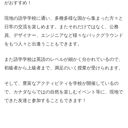
がおすすめ！
現地の語学学校に通い、多種多様な国から集まった方々と
日常の交流を楽しめます。またそれだけではなく、公務
員、デザイナー、エンジニアなど様々なバックグラウンド
をもつ人々と出逢うこともできます。
また語学学校は英語のレベルが細かく分かれているので、
初級者から上級者まで、満足のいく授業が受けられます。
そして、豊富なアクティビティを学校が開催しているの
で、カナダならではの自然を楽しむイベント等に、現地で
できた友達と参加することもできます！