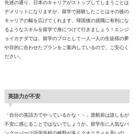
先述の通り、日本のキャリアがストップしてしまうことは
デメリットになりますが、留学で経験したことはその後の
キャリアの幅を広げてくれます。帰国後の就職に有利にな
るようなスキルを留学で身につけて行きましょう！エンジ
ョイカナダでは、留学のプロとして一人一人の生徒様の夢
や目的に合わせたプランをご案内しているので、ご安心く
ださい。
英語力が不安
「自分の英語力でやっているかな・・」渡航前は誰しもが
不安に感じることではないでしょうか。留学生に人気なバ
ンクーバーは語学学校の種類が多くクオリティも高いの