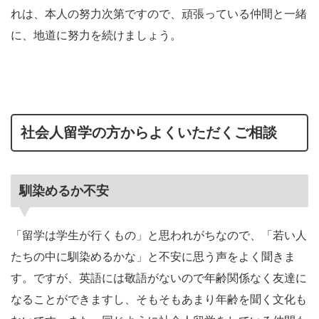
れは、本人の努力次第ですので、頑張っている仲間と一緒
に、地道に努力を続けましょう。
社会人留学の方からよくいただくご相談
馴染めるか不安
「留学は学生が行くもの」と思われがちなので、「若い人
たちの中に馴染めるかな」と不安に思う声をよく聞きま
す。ですが、英語には敬語がないので年齢関係なく友達に
なることができますし、そもそもあまり年齢を聞く文化も