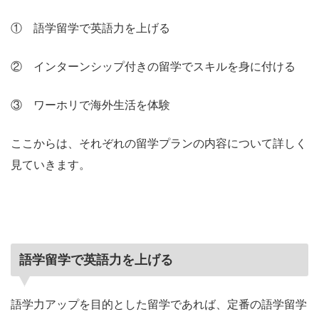
① 語学留学で英語力を上げる
② インターンシップ付きの留学でスキルを身に付ける
③ ワーホリで海外生活を体験
ここからは、それぞれの留学プランの内容について詳しく
見ていきます。
語学留学で英語力を上げる
語学力アップを目的とした留学であれば、定番の語学留学