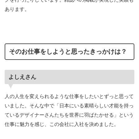
あります。
そのお仕事をしようと思ったきっかけは？
よしえさん
人の人生を変えられるような仕事をしたいとずっと思って
いました。そんな中で「日本にいる素晴らしい才能を持っ
ているデザイナーさんたちを世界に羽ばたかせる」という
仕事に魅力を感じ、この会社に入社を決めました。