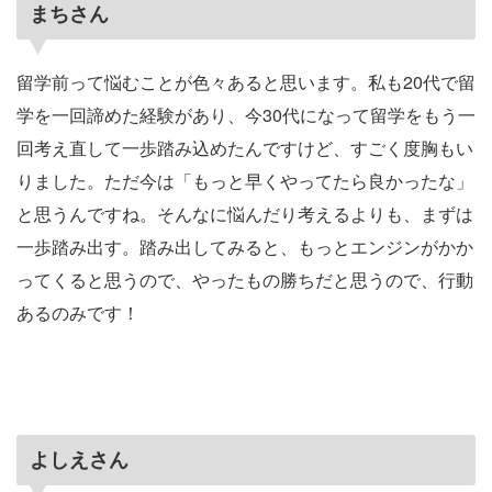
まちさん
留学前って悩むことが色々あると思います。私も20代で留
学を一回諦めた経験があり、今30代になって留学をもう一
回考え直して一歩踏み込めたんですけど、すごく度胸もい
りました。ただ今は「もっと早くやってたら良かったな」
と思うんですね。そんなに悩んだり考えるよりも、まずは
一歩踏み出す。踏み出してみると、もっとエンジンがかか
ってくると思うので、やったもの勝ちだと思うので、行動
あるのみです！
よしえさん