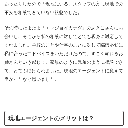
あったりしたので「現地にいる」スタッフの方に現地での
不安を相談できていない状態でした。
その時にたまたま「エンジョイカナダ」のあきこさんにお
会いし、そこから私の相談に対してとても親身に対応して
くれました。学校のことや仕事のことに対して臨機応変に
私に合ったアドバイスをいただけたので、すごく頼れるお
姉さんという感じで、家族のように兄弟のように相談でき
て、とても助けられました。現地のエージェントに変えて
良かったなと思いました。
現地エージェントのメリットは？