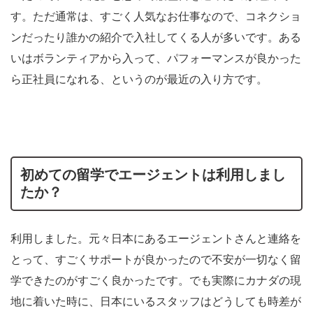
す。ただ通常は、すごく人気なお仕事なので、コネクショ
ンだったり誰かの紹介で入社してくる人が多いです。ある
いはボランティアから入って、パフォーマンスが良かった
ら正社員になれる、というのが最近の入り方です。
初めての留学でエージェントは利用しまし
たか？
利用しました。元々日本にあるエージェントさんと連絡を
とって、すごくサポートが良かったので不安が一切なく留
学できたのがすごく良かったです。でも実際にカナダの現
地に着いた時に、日本にいるスタッフはどうしても時差が