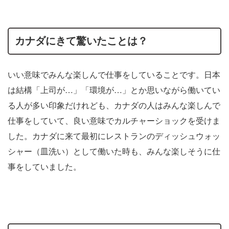
カナダにきて驚いたことは？
いい意味でみんな楽しんで仕事をしていることです。日本
は結構「上司が…」「環境が…」とか思いながら働いてい
る人が多い印象だけれども、カナダの人はみんな楽しんで
仕事をしていて、良い意味でカルチャーショックを受けま
した。カナダに来て最初にレストランのディッシュウォッ
シャー（皿洗い）として働いた時も、みんな楽しそうに仕
事をしていました。