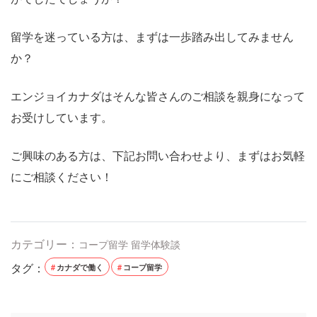
留学を迷っている方は、まずは一歩踏み出してみません
か？
エンジョイカナダはそんな皆さんのご相談を親身になって
お受けしています。
ご興味のある方は、下記お問い合わせより、まずはお気軽
にご相談ください！
カテゴリー：
コープ留学
留学体験談
タグ：
カナダで働く
コープ留学