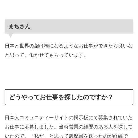
まちさん
日本と世界の架け橋になるようなお仕事ができたら良いな
と思って、働かせてもらっています。
どうやってお仕事を探したのですか？
日本人コミュニティーサイトの掲示板にて募集されていた
お仕事に応募しました。当時営業の経歴のある人を探して
いたので、「私だ」と思って履歴書を送ったのが経緯で