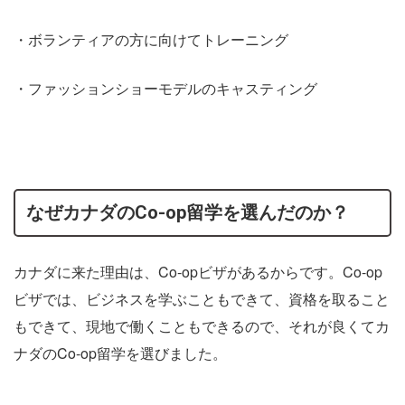
・ボランティアの方に向けてトレーニング
・ファッションショーモデルのキャスティング
なぜカナダのCo-op留学を選んだのか？
カナダに来た理由は、Co-opビザがあるからです。Co-op
ビザでは、ビジネスを学ぶこともできて、資格を取ること
もできて、現地で働くこともできるので、それが良くてカ
ナダのCo-op留学を選びました。