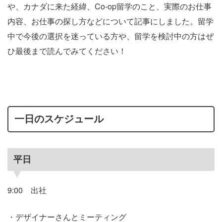
や、カナダに来た経緯、Co-op留学のこと、実際のお仕事
内容、お仕事の探し方などについて記事にしました。留学
中で今後の選択を迷っている方や、留学を検討中の方はぜ
ひ最後まで読んでみてください！
一日のスケジュール
平日
9:00 出社
・デザイナーさんとミーティング