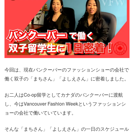
今回は、現在バンクーバーのファッションショーの会社で
働く双子の「まちさん」「よしえさん」に密着しました。
お二人はCo-op留学としてカナダのバンクーバーに渡航
し、今はVancouver Fashion Weekというファッションシ
ョーの会社で働いていています。
そんな「まちさん」「よしえさん」の一日のスケジュール