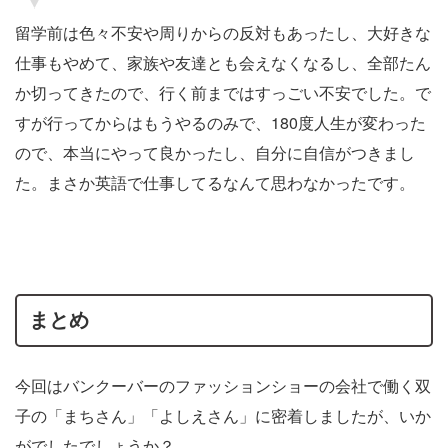
留学前は色々不安や周りからの反対もあったし、大好きな
仕事もやめて、家族や友達とも会えなくなるし、全部たん
か切ってきたので、行く前まではすっごい不安でした。で
すが行ってからはもうやるのみで、180度人生が変わった
ので、本当にやって良かったし、自分に自信がつきまし
た。まさか英語で仕事してるなんて思わなかったです。
まとめ
今回はバンクーバーのファッションショーの会社で働く双
子の「まちさん」「よしえさん」に密着しましたが、いか
がでしたでしょうか？