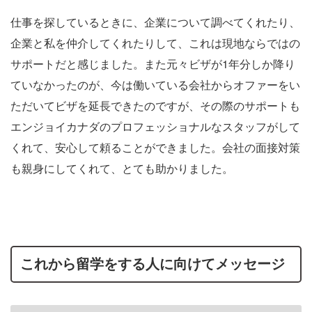
仕事を探しているときに、企業について調べてくれたり、
企業と私を仲介してくれたりして、これは現地ならではの
サポートだと感じました。また元々ビザが1年分しか降り
ていなかったのが、今は働いている会社からオファーをい
ただいてビザを延長できたのですが、その際のサポートも
エンジョイカナダのプロフェッショナルなスタッフがして
くれて、安心して頼ることができました。会社の面接対策
も親身にしてくれて、とても助かりました。
これから留学をする人に向けてメッセージ