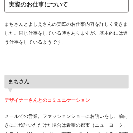
実際のお仕事について
まちさんとよしえさんの実際のお仕事内容を詳しく聞きま
した。同じ仕事をしている時もありますが、基本的には違
う仕事をしているようです。
まちさん
デザイナーさんとのコミュニケーション
メールでの営業。ファッションショーにお誘いをし、前向
きにご検討いただけた場合は希望の都市（ニューヨーク、