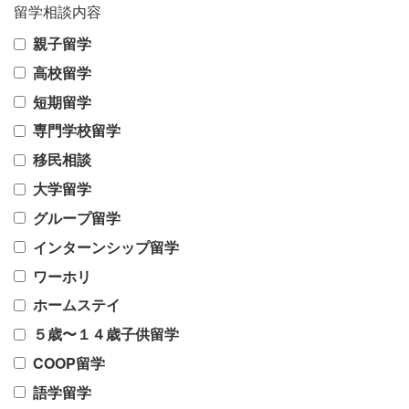
留学相談内容
親子留学
高校留学
短期留学
専門学校留学
移民相談
大学留学
グループ留学
インターンシップ留学
ワーホリ
ホームステイ
５歳〜１４歳子供留学
COOP留学
語学留学