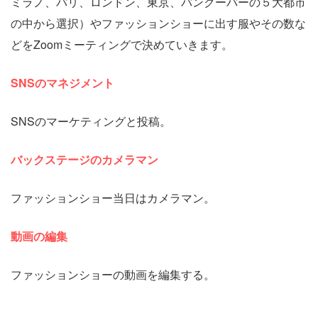
ミラノ、パリ、ロンドン、東京、バンクーバーの５大都市
の中から選択）やファッションショーに出す服やその数な
どをZoomミーティングで決めていきます。
SNSのマネジメント
SNSのマーケティングと投稿。
バックステージのカメラマン
ファッションショー当日はカメラマン。
動画の編集
ファッションショーの動画を編集する。