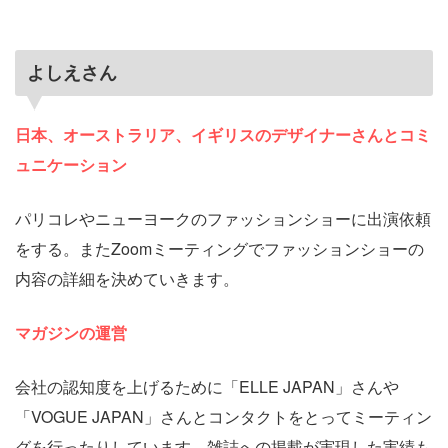
よしえさん
日本、オーストラリア、イギリスのデザイナーさんとコミ
ュニケーション
パリコレやニューヨークのファッションショーに出演依頼
をする。またZoomミーティングでファッションショーの
内容の詳細を決めていきます。
マガジンの運営
会社の認知度を上げるために「ELLE JAPAN」さんや
「VOGUE JAPAN」さんとコンタクトをとってミーティン
グを行ったりしています。雑誌への掲載が実現した実績も