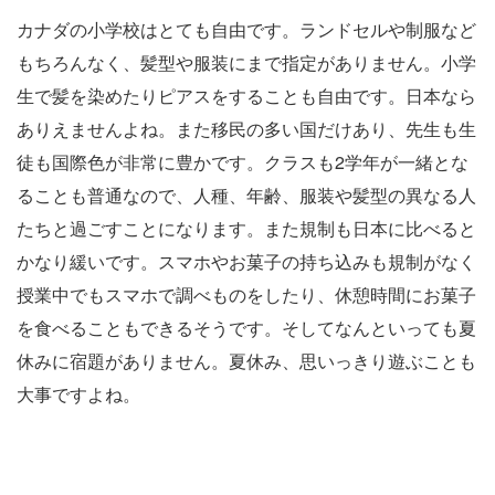
カナダの小学校はとても自由です。ランドセルや制服など
もちろんなく、髪型や服装にまで指定がありません。小学
生で髪を染めたりピアスをすることも自由です。日本なら
ありえませんよね。また移民の多い国だけあり、先生も生
徒も国際色が非常に豊かです。クラスも2学年が一緒とな
ることも普通なので、人種、年齢、服装や髪型の異なる人
たちと過ごすことになります。また規制も日本に比べると
かなり緩いです。スマホやお菓子の持ち込みも規制がなく
授業中でもスマホで調べものをしたり、休憩時間にお菓子
を食べることもできるそうです。そしてなんといっても夏
休みに宿題がありません。夏休み、思いっきり遊ぶことも
大事ですよね。