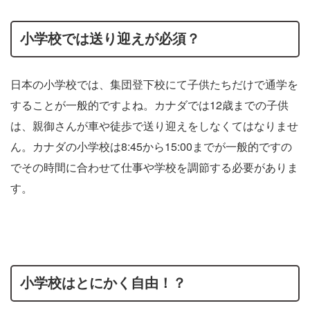
小学校では送り迎えが必須？
日本の小学校では、集団登下校にて子供たちだけで通学を
することが一般的ですよね。カナダでは12歳までの子供
は、親御さんが車や徒歩で送り迎えをしなくてはなりませ
ん。カナダの小学校は8:45から15:00までが一般的ですの
でその時間に合わせて仕事や学校を調節する必要がありま
す。
小学校はとにかく自由！？