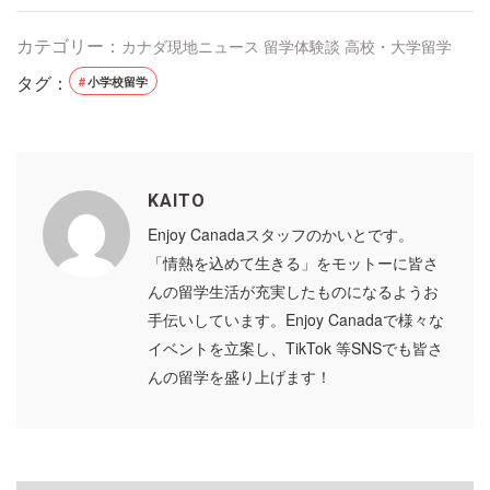
カテゴリー：
カナダ現地ニュース
留学体験談
高校・大学留学
タグ：
小学校留学
KAITO
Enjoy Canadaスタッフのかいとです。
「情熱を込めて生きる」をモットーに皆さ
んの留学生活が充実したものになるようお
手伝いしています。Enjoy Canadaで様々な
イベントを立案し、TikTok 等SNSでも皆さ
んの留学を盛り上げます！