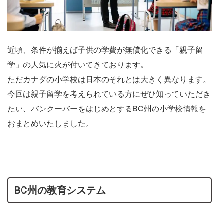
近頃、条件が揃えば子供の学費が無償化できる「親子留
学」の人気に火が付いてきております。
ただカナダの小学校は日本のそれとは大きく異なります。
今回は親子留学を考えられている方にぜひ知っていただき
たい、バンクーバーをはじめとするBC州の小学校情報を
おまとめいたしました。
BC州の教育システム