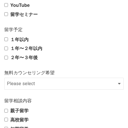
YouTube
留学セミナー
留学予定
１年以内
１年〜２年以内
２年〜３年後
無料カウンセリング希望
留学相談内容
親子留学
高校留学