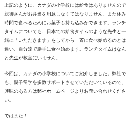
上記のように、カナダの小学校には給食はありませんので
親御さんがお弁当を用意しなくてはなりません。また休み
時間で食べるためにお菓子も持ち込みができます。ランチ
タイムについても、日本での給食タイムのような先生と一
緒に「いただきます」をしてから一斉に食べ始めるのとは
違い、自分達で勝手に食べ始めます。ランチタイムはなん
と先生が教室にいません。
今回は、カナダの小学校についてご紹介しました。弊社で
も、親子留学を多数サポートさせていただいているので、
興味のある方は弊社ホームページよりお問い合わせくださ
い。
ではまた！