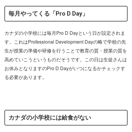
毎月やってくる「Pro D Day」
カナダの小学校には毎月Pro D Dayという日が設定されま
す。これはProfessional Development Dayの略で学校の先
生が授業の準備や研修を行うことで教育の質・授業の質を
高めていこうというものだそうです。この日は生徒さんは
お休みとなりますのPro D Dayがいつになるかチェックす
る必要があります。
カナダの小学校には給食がない