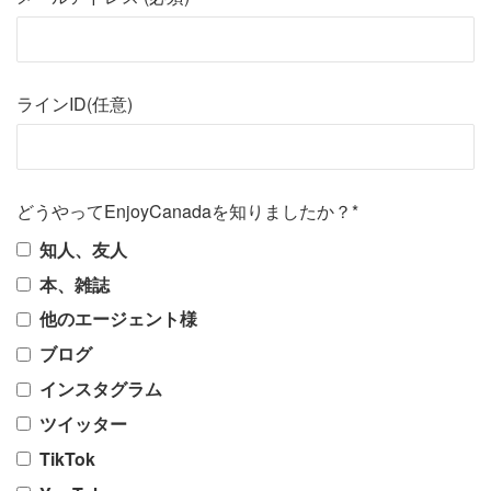
ラインID(任意)
どうやってEnjoyCanadaを知りましたか？*
知人、友人
本、雑誌
他のエージェント様
ブログ
インスタグラム
ツイッター
TikTok